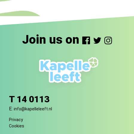
Join us on
T 14 0113
E:
info@kapelleleeft.nl
Privacy
Cookies