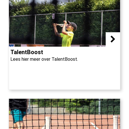
TalentBoost
Lees hier meer over TalentBoost.