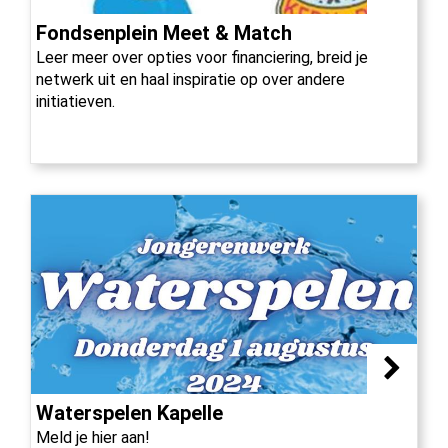
Fondsenplein Meet & Match
Leer meer over opties voor financiering, breid je
netwerk uit en haal inspiratie op over andere
initiatieven.
Waterspelen Kapelle
Meld je hier aan!