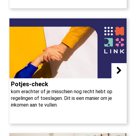
Potjes-check
kom erachter of je misschien nog recht hebt op
regelingen of toeslagen. Dit is een manier om je
inkomen aan te vullen.