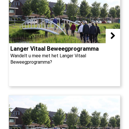
Langer Vitaal Beweegprogramma
Wandelt u mee met het Langer Vitaal
Beweegprogramma?