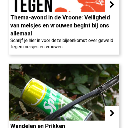
Thema-avond in de Vroone: Veiligheid
van meisjes en vrouwen begint bij ons
allemaal
Schrijf je hier in voor deze bijeenkomst over geweld
tegen meisjes en vrouwen.
Wandelen en Prikken