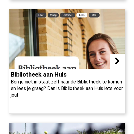
Bibliotheek aan Huis
Ben je niet in staat zelf naar de Bibliotheek te komen
en lees je graag? Dan is Bibliotheek aan Huis iets voor
jou!