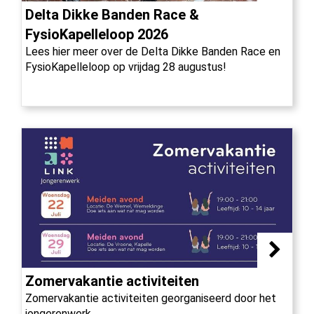
Delta Dikke Banden Race &
FysioKapelleloop 2026
Lees hier meer over de Delta Dikke Banden Race en
FysioKapelleloop op vrijdag 28 augustus!
Zomervakantie activiteiten
Zomervakantie activiteiten georganiseerd door het
jongerenwerk