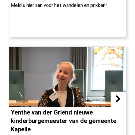
Meld u hier aan voor het wandelen en prikken!
Yenthe van der Griend nieuwe
kinderburgemeester van de gemeente
Kapelle