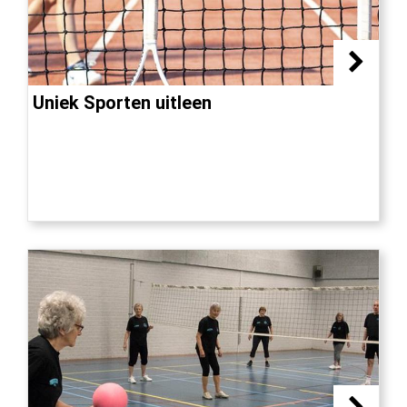
Uniek Sporten uitleen