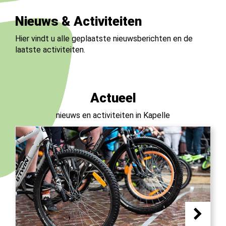
Nieuws & Activiteiten
Hier vindt u alle geplaatste nieuwsberichten en de
laatste activiteiten.
Actueel
nieuws en activiteiten in Kapelle