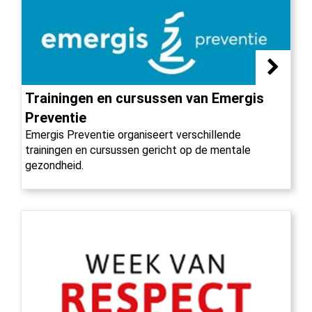
Trainingen en cursussen van Emergis
Preventie
Emergis Preventie organiseert verschillende
trainingen en cursussen gericht op de mentale
gezondheid.