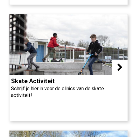
Skate Activiteit
Schrijf je hier in voor de clinics van de skate
activiteit!