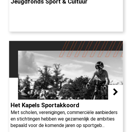
Jeugdfonds Sport & Cultuur
Het Kapels Sportakkoord
Met scholen, verenigingen, commerciële aanbieders
en stichtingen hebben we gezamenlijk de ambities
bepaald voor de komende jaren op sportgeb...