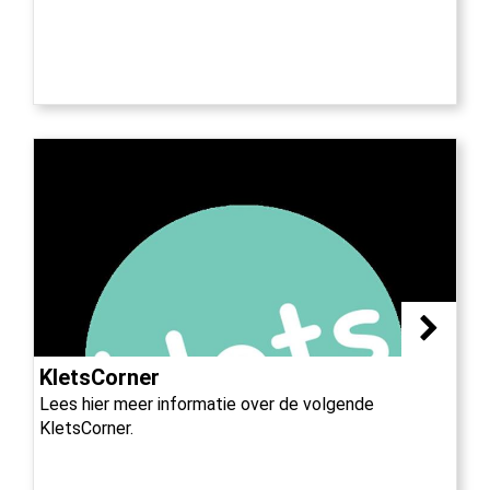
KletsCorner
Lees hier meer informatie over de volgende
KletsCorner.