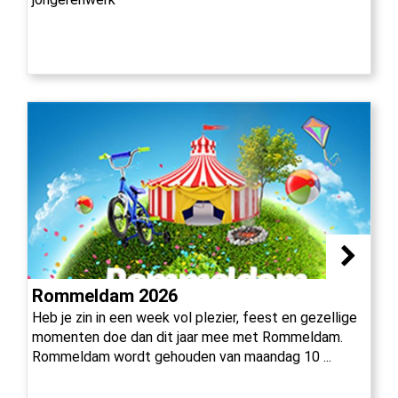
Rommeldam 2026
Heb je zin in een week vol plezier, feest en gezellige
momenten doe dan dit jaar mee met Rommeldam.
Rommeldam wordt gehouden van maandag 10 ...