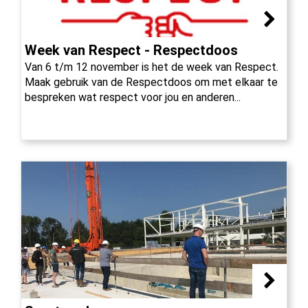
Week van Respect - Respectdoos
Van 6 t/m 12 november is het de week van Respect.
Maak gebruik van de Respectdoos om met elkaar te
bespreken wat respect voor jou en anderen...