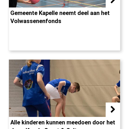
Gemeente Kapelle neemt deel aan het
Volwassenenfonds
Alle kinderen kunnen meedoen door het