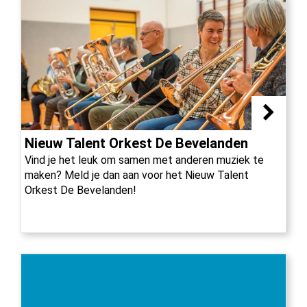
Nieuw Talent Orkest De Bevelanden
Vind je het leuk om samen met anderen muziek te
maken? Meld je dan aan voor het Nieuw Talent
Orkest De Bevelanden!