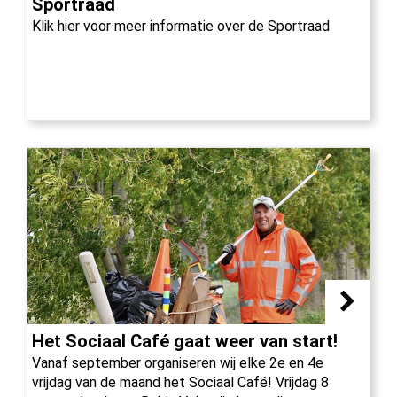
Sportraad
Klik hier voor meer informatie over de Sportraad
Het Sociaal Café gaat weer van start!
Vanaf september organiseren wij elke 2e en 4e
vrijdag van de maand het Sociaal Café! Vrijdag 8