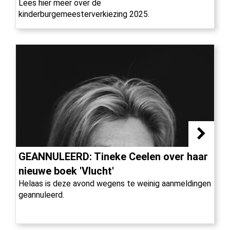
Lees hier meer over de
kinderburgemeesterverkiezing 2025.
GEANNULEERD: Tineke Ceelen over haar
nieuwe boek 'Vlucht'
Helaas is deze avond wegens te weinig aanmeldingen
geannuleerd.