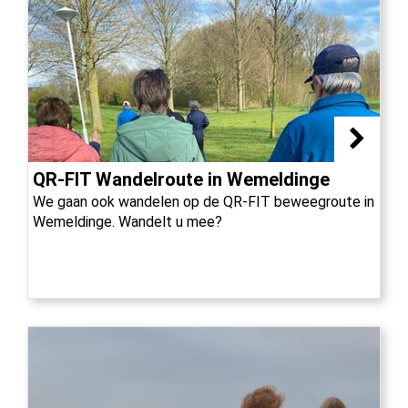
QR-FIT Wandelroute in Wemeldinge
We gaan ook wandelen op de QR-FIT beweegroute in
Wemeldinge. Wandelt u mee?