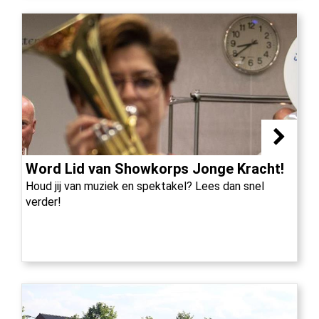
Word Lid van Showkorps Jonge Kracht!
Houd jij van muziek en spektakel? Lees dan snel
verder!