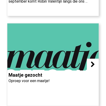
september komt Robin Valentijn langs die ons ...
Maatje gezocht
Oproep voor een maatje!