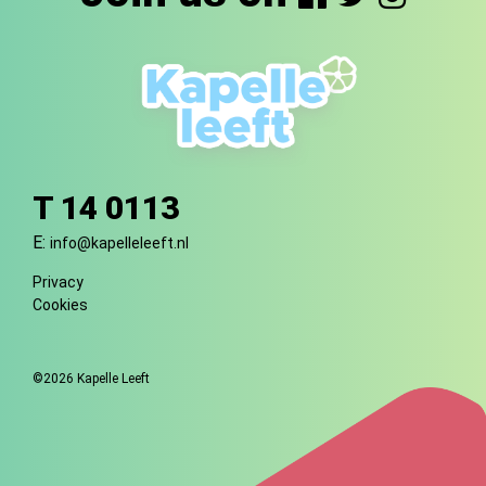
T 14 0113
E:
info@kapelleleeft.nl
Privacy
Cookies
©2026 Kapelle Leeft