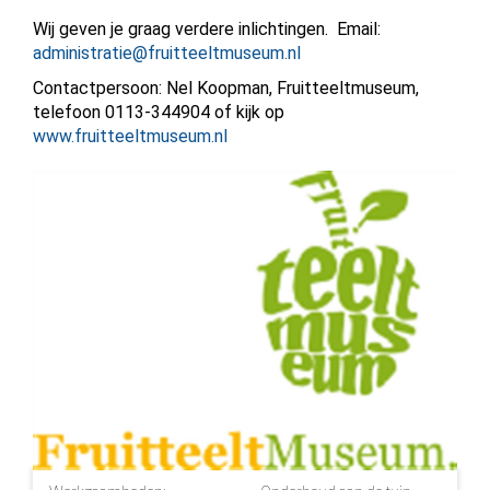
Wij geven je graag verdere inlichtingen. Email:
administratie@fruitteeltmuseum.nl
Contactpersoon: Nel Koopman, Fruitteeltmuseum,
telefoon 0113-344904 of kijk op
www.fruitteeltmuseum.nl