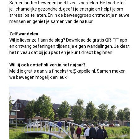
Samen buiten bewegen heeft veel voordelen. Het verbetert
je lichamelijke gezondheid, geeft je energie en helpt je om
stress los te laten. En in de beweeggroep ontmoet je nieuwe
mensen en geniet je samen van de natuur.
Zelf wandelen
Wil je liever zelf aan de slag? Download de gratis QR-FIT app
en ontvang oefeningen tijdens je eigen wandelingen. Je kiest
het niveau dat bij jou past en je kunt direct beginnen.
Wil jij ook actief blijven in het najaar?
Meld je gratis aan via f.hoekstra@kapelle.nl. Samen maken
we bewegen mogelijk en leuk!