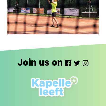
Join us on