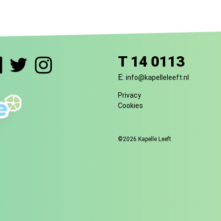
T 14 0113
E:
info@kapelleleeft.nl
Privacy
Cookies
©2026 Kapelle Leeft