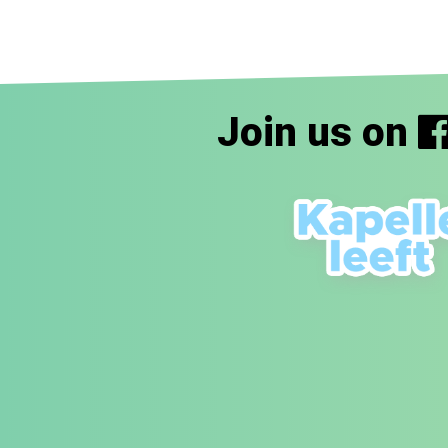
Join us on